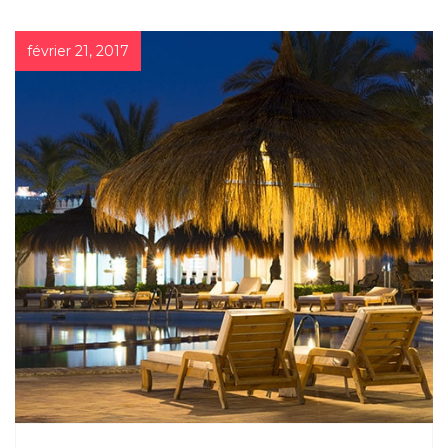
février 21, 2017