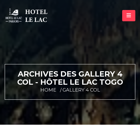
ARCHIVES DES GALLERY 4
COL - HÔTEL LE LAC TOGO
HOME
GALLERY 4 COL