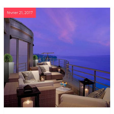
février 21, 2017