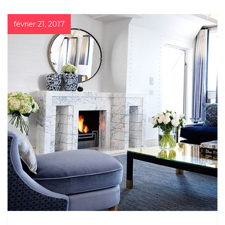
février 21, 2017