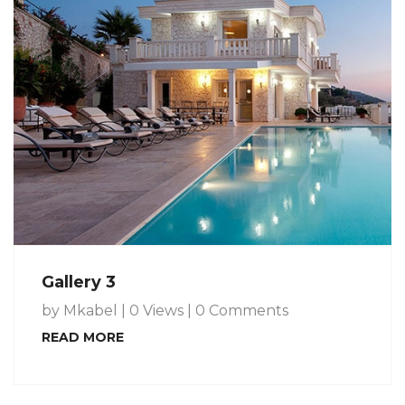
Gallery 3
by Mkabel
|
0 Views
|
0 Comments
READ MORE