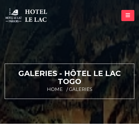
GALERIES - HÔTEL LE LAC
TOGO
HOME
GALERIES