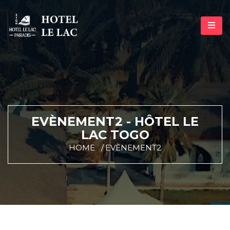
EVÈNEMENT2 - HÔTEL LE
LAC TOGO
HOME
EVÈNEMENT2